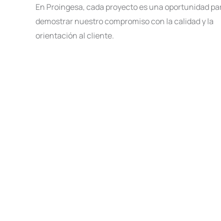
En Proingesa, cada proyecto es una oportunidad pa
demostrar nuestro compromiso con la calidad y la
orientación al cliente.