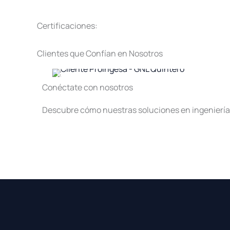
Certificaciones:
Clientes que Confían en Nosotros
Conéctate con nosotros
Descubre cómo nuestras soluciones en ingeniería