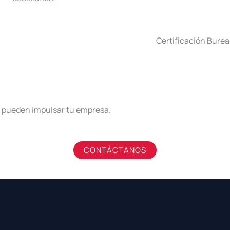
Certificación Burea
 pueden impulsar tu empresa.
CONTÁCTANOS