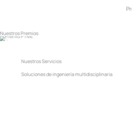
Pr
Nuestros Premios
Nuestros Servicios
Soluciones de ingeniería multidisciplinaria