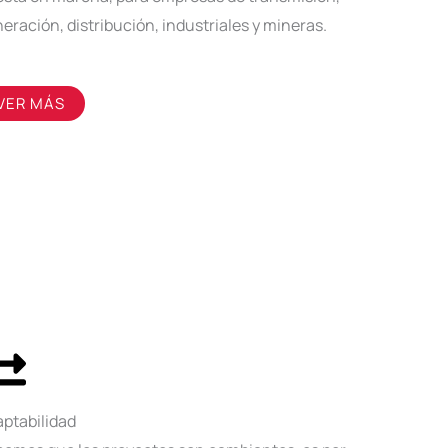
eración, distribución, industriales y mineras.
VER MÁS
ptabilidad