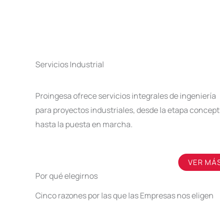
Servicios Industrial
Proingesa ofrece servicios integrales de ingeniería
para proyectos industriales, desde la etapa concept
hasta la puesta en marcha.
VER MÁ
Por qué elegirnos
Cinco razones por las que las Empresas nos eligen